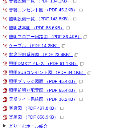
音響設備一覧 （PDF 134.1KB）
音響コンセント図 （PDF 45.2KB）
照明設備一覧 （PDF 143.8KB）
照明基本図 （PDF 83.6KB）
照明フロアー回路図 （PDF 86.4KB）
ケーブル （PDF 14.2KB）
客席照明系統図 （PDF 23.4KB）
照明DMXアドレス （PDF 61.1KB）
照明SUSコンセント図 （PDF 84.1KB）
照明ブリッジ図面 （PDF 45.4KB）
照明前明り配置図 （PDF 65.4KB）
天反ライト系統図 （PDF 36.2KB）
客席図 （PDF 497.8KB）
楽屋図 （PDF 858.9KB）
どりーむホール紹介