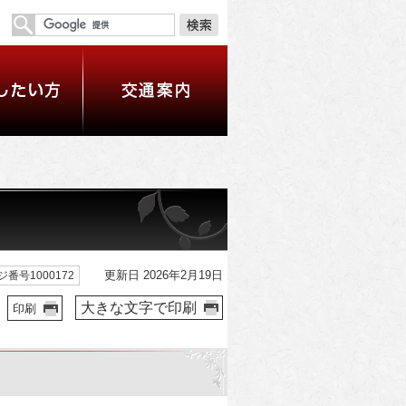
更新日 2026年2月19日
ジ番号1000172
大きな文字で印刷
印刷