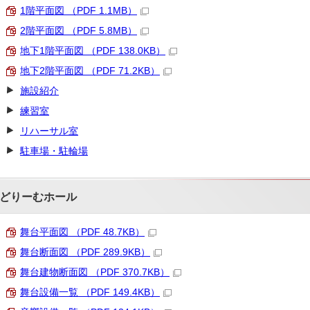
1階平面図 （PDF 1.1MB）
2階平面図 （PDF 5.8MB）
地下1階平面図 （PDF 138.0KB）
地下2階平面図 （PDF 71.2KB）
施設紹介
練習室
リハーサル室
駐車場・駐輪場
どりーむホール
舞台平面図 （PDF 48.7KB）
舞台断面図 （PDF 289.9KB）
舞台建物断面図 （PDF 370.7KB）
舞台設備一覧 （PDF 149.4KB）