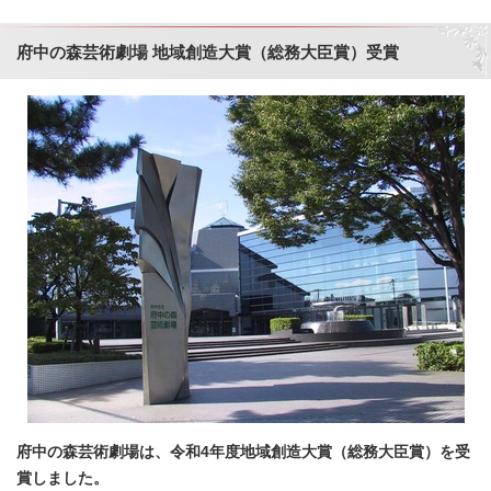
府中の森芸術劇場 地域創造大賞（総務大臣賞）受賞
府中の森芸術劇場は、令和4年度地域創造大賞（総務大臣賞）を受
賞しました。