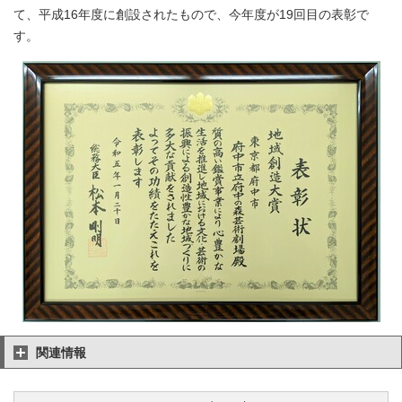
て、平成16年度に創設されたもので、今年度が19回目の表彰で
す。
関連情報