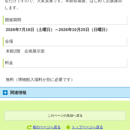
るだけですので、大変貴重です。本館収蔵後、はじめてお披露目
します。
開催期間
2026年7月18日（土曜日）～2026年10月25日（日曜日）
会場
本館2階 企画展示室
料金
無料（博物館入場料が別に必要です）
関連情報
このページの先頭へ戻る
前のページへ戻る
トップページへ戻る