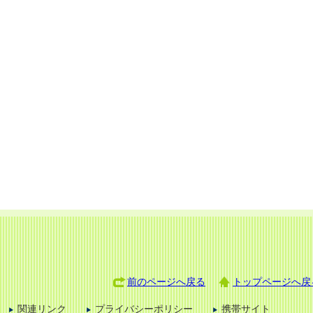
前のページへ戻る
トップページへ戻
関連リンク
プライバシーポリシー
携帯サイト