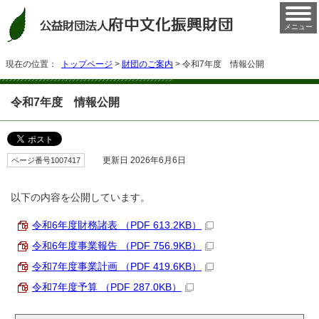
メニュー
現在の位置：
トップページ
>
財団のご案内
> 令和7年度 情報公開
令和7年度 情報公開
ページ番号1007417
更新日 2026年6月6日
以下の内容を公開しています。
令和6年度財務諸表 （PDF 613.2KB）
令和6年度事業報告 （PDF 756.9KB）
令和7年度事業計画 （PDF 419.6KB）
令和7年度予算 （PDF 287.0KB）